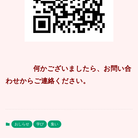
何かございましたら、お問い合
わせからご連絡ください。
おしらせ
学び
集い