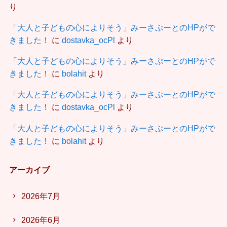
り
「大人と子どもの心によりそう」みーさぷーとのHPがで
きました！
に
dostavka_ocPl
より
「大人と子どもの心によりそう」みーさぷーとのHPがで
きました！
に
bolahit
より
「大人と子どもの心によりそう」みーさぷーとのHPがで
きました！
に
dostavka_ocPl
より
「大人と子どもの心によりそう」みーさぷーとのHPがで
きました！
に
bolahit
より
アーカイブ
2026年7月
2026年6月