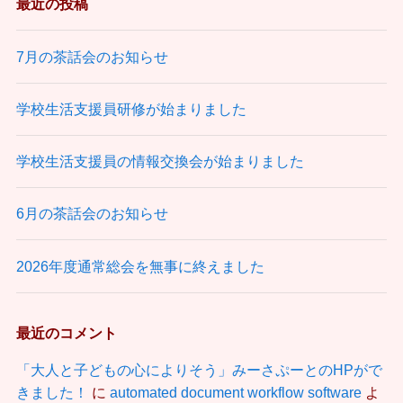
最近の投稿
7月の茶話会のお知らせ
学校生活支援員研修が始まりました
学校生活支援員の情報交換会が始まりました
6月の茶話会のお知らせ
2026年度通常総会を無事に終えました
最近のコメント
「大人と子どもの心によりそう」みーさぷーとのHPがで
きました！
に
automated document workflow software
よ