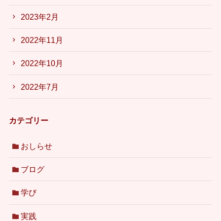
2023年2月
2022年11月
2022年10月
2022年7月
カテゴリー
おしらせ
ブログ
学び
実践