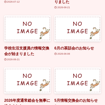
りました
2026-07-12
2026-06-21
学校生活支援員の情報交換
6月の茶話会のお知らせ
会が始まりました
2026-06-06
2026-06-21
2026年度通常総会を無事に
5月情報交換会のお知らせ