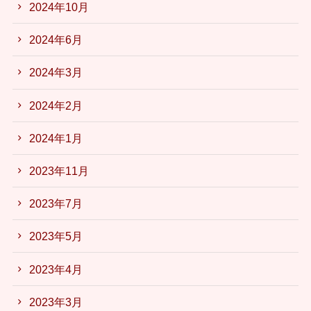
2024年10月
2024年6月
2024年3月
2024年2月
2024年1月
2023年11月
2023年7月
2023年5月
2023年4月
2023年3月