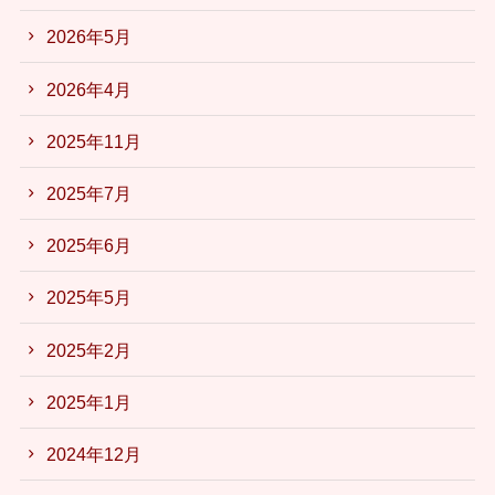
2026年5月
2026年4月
2025年11月
2025年7月
2025年6月
2025年5月
2025年2月
2025年1月
2024年12月