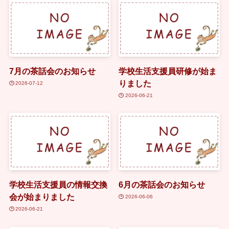
7月の茶話会のお知らせ
学校生活支援員研修が始ま
りました
2026-07-12
2026-06-21
学校生活支援員の情報交換
6月の茶話会のお知らせ
会が始まりました
2026-06-06
2026-06-21