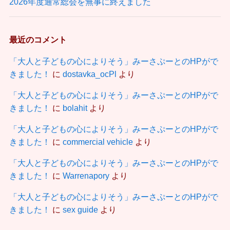
2026年度通常総会を無事に終えました
最近のコメント
「大人と子どもの心によりそう」みーさぷーとのHPがで
きました！
に
dostavka_ocPl
より
「大人と子どもの心によりそう」みーさぷーとのHPがで
きました！
に
bolahit
より
「大人と子どもの心によりそう」みーさぷーとのHPがで
きました！
に
commercial vehicle
より
「大人と子どもの心によりそう」みーさぷーとのHPがで
きました！
に
Warrenapory
より
「大人と子どもの心によりそう」みーさぷーとのHPがで
きました！
に
sex guide
より