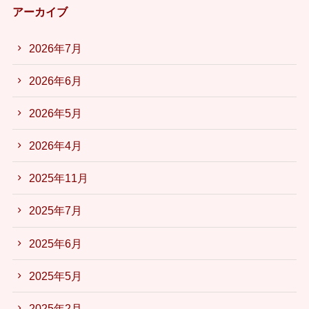
アーカイブ
2026年7月
2026年6月
2026年5月
2026年4月
2025年11月
2025年7月
2025年6月
2025年5月
2025年2月