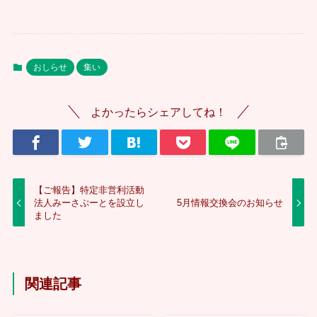
おしらせ
集い
よかったらシェアしてね！
【ご報告】特定非営利活動
法人みーさぷーとを設立し
5月情報交換会のお知らせ
ました
関連記事