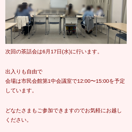
次回の茶話会は6月17日(水)に行います。
出入りも自由で
会場は市民会館第1中会議室で12:00〜15:00を予定
しています。
どなたさまもご参加できますのでお気軽にお越し
ください。