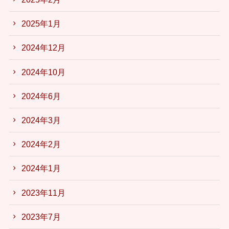
2025年1月
2024年12月
2024年10月
2024年6月
2024年3月
2024年2月
2024年1月
2023年11月
2023年7月