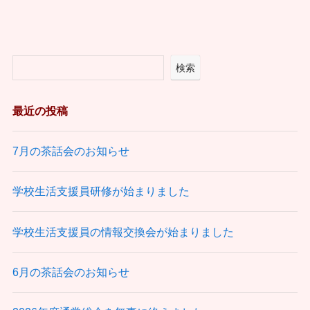
検索
最近の投稿
7月の茶話会のお知らせ
学校生活支援員研修が始まりました
学校生活支援員の情報交換会が始まりました
6月の茶話会のお知らせ