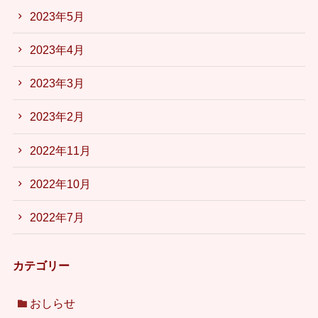
2023年5月
2023年4月
2023年3月
2023年2月
2022年11月
2022年10月
2022年7月
カテゴリー
おしらせ