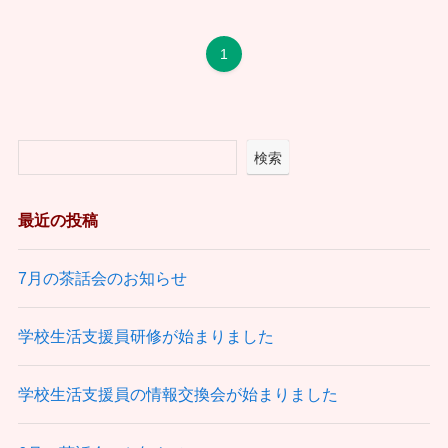
1
検索
最近の投稿
7月の茶話会のお知らせ
学校生活支援員研修が始まりました
学校生活支援員の情報交換会が始まりました