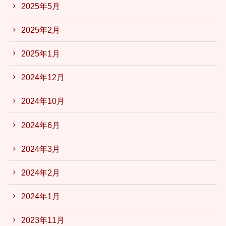
2025年5月
2025年2月
2025年1月
2024年12月
2024年10月
2024年6月
2024年3月
2024年2月
2024年1月
2023年11月