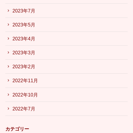
2023年7月
2023年5月
2023年4月
2023年3月
2023年2月
2022年11月
2022年10月
2022年7月
カテゴリー