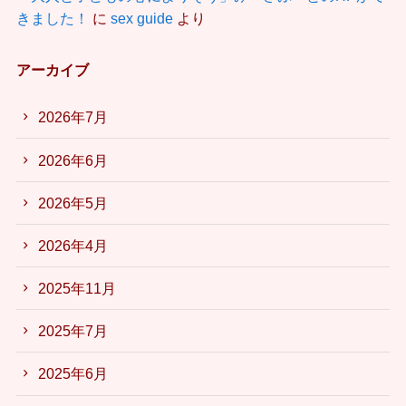
きました！
に
sex guide
より
アーカイブ
2026年7月
2026年6月
2026年5月
2026年4月
2025年11月
2025年7月
2025年6月