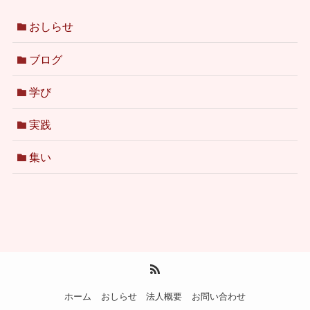
おしらせ
ブログ
学び
実践
集い
ホーム
おしらせ
法人概要
お問い合わせ