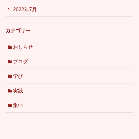
2022年7月
カテゴリー
おしらせ
ブログ
学び
実践
集い