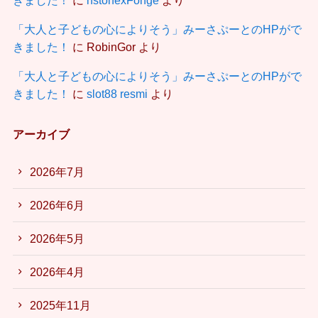
「大人と子どもの心によりそう」みーさぷーとのHPがで
きました！
に
RobinGor
より
「大人と子どもの心によりそう」みーさぷーとのHPがで
きました！
に
slot88 resmi
より
アーカイブ
2026年7月
2026年6月
2026年5月
2026年4月
2025年11月