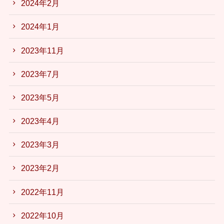
2024年2月
2024年1月
2023年11月
2023年7月
2023年5月
2023年4月
2023年3月
2023年2月
2022年11月
2022年10月