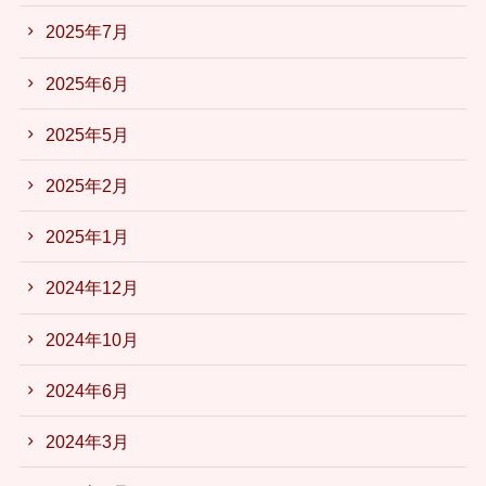
2025年7月
2025年6月
2025年5月
2025年2月
2025年1月
2024年12月
2024年10月
2024年6月
2024年3月