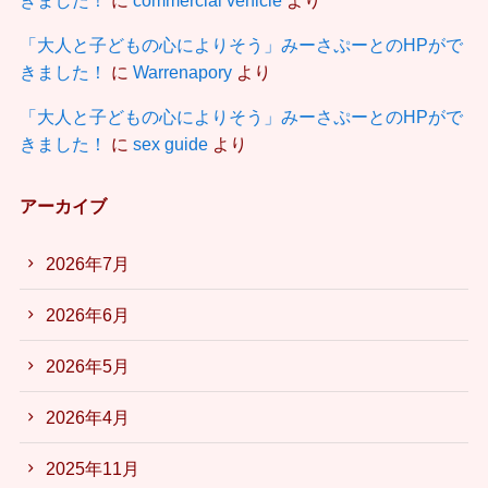
「大人と子どもの心によりそう」みーさぷーとのHPがで
きました！
に
Warrenapory
より
「大人と子どもの心によりそう」みーさぷーとのHPがで
きました！
に
sex guide
より
アーカイブ
2026年7月
2026年6月
2026年5月
2026年4月
2025年11月