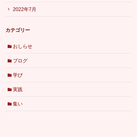
2022年7月
カテゴリー
おしらせ
ブログ
学び
実践
集い