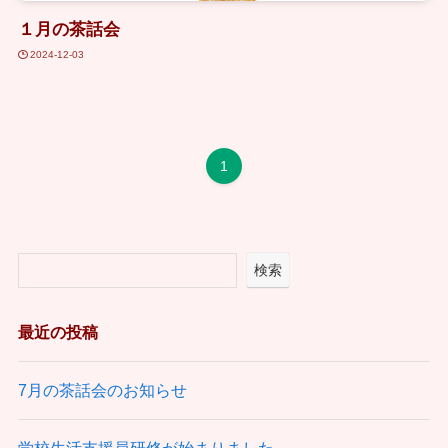
１月の茶話会
2024-12-03
1
検索
最近の投稿
7月の茶話会のお知らせ