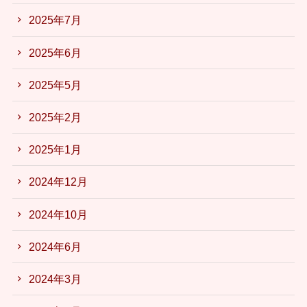
2025年7月
2025年6月
2025年5月
2025年2月
2025年1月
2024年12月
2024年10月
2024年6月
2024年3月