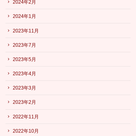
2024年2月
2024年1月
2023年11月
2023年7月
2023年5月
2023年4月
2023年3月
2023年2月
2022年11月
2022年10月