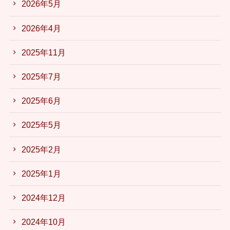
2026年5月
2026年4月
2025年11月
2025年7月
2025年6月
2025年5月
2025年2月
2025年1月
2024年12月
2024年10月