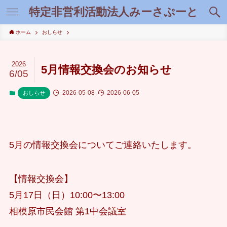
特定非営利活動法人みーさぷーと
ホーム
おしらせ
2026
5月情報交換会のお知らせ
6/05
2026-05-08
2026-06-05
おしらせ
5月の情報交換会についてご連絡いたします。
【情報交換会】
5月17日（日）10:00〜13:00
相模原市民会館 第1中会議室