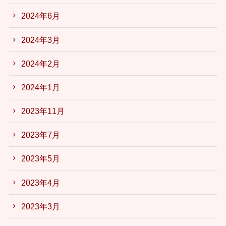
2024年6月
2024年3月
2024年2月
2024年1月
2023年11月
2023年7月
2023年5月
2023年4月
2023年3月