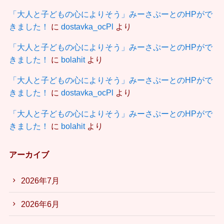
「大人と子どもの心によりそう」みーさぷーとのHPがで
きました！
に
dostavka_ocPl
より
「大人と子どもの心によりそう」みーさぷーとのHPがで
きました！
に
bolahit
より
「大人と子どもの心によりそう」みーさぷーとのHPがで
きました！
に
dostavka_ocPl
より
「大人と子どもの心によりそう」みーさぷーとのHPがで
きました！
に
bolahit
より
アーカイブ
2026年7月
2026年6月