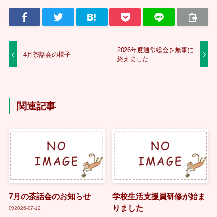
2026年度通常総会を無事に
4月茶話会の様子
終えました
関連記事
7月の茶話会のお知らせ
学校生活支援員研修が始ま
りました
2026-07-12