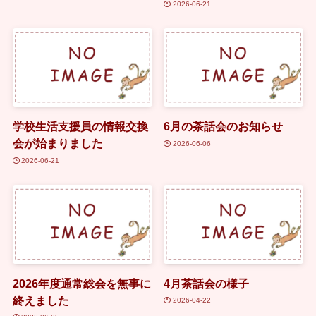
2026-06-21
学校生活支援員の情報交換
6月の茶話会のお知らせ
会が始まりました
2026-06-06
2026-06-21
2026年度通常総会を無事に
4月茶話会の様子
終えました
2026-04-22