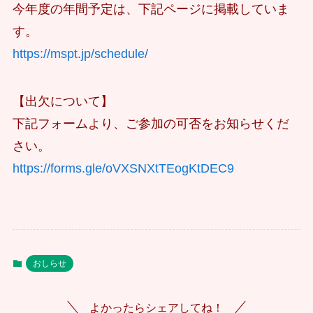
今年度の年間予定は、下記ページに掲載していま
す。
https://mspt.jp/schedule/
【出欠について】
下記フォームより、ご参加の可否をお知らせくだ
さい。
https://forms.gle/oVXSNXtTEogKtDEC9
おしらせ
よかったらシェアしてね！