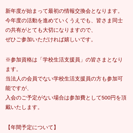
新年度が始まって最初の情報交換会となります。
今年度の活動を進めていくうえでも、皆さま同士
の共有がとても大切になりますので、
ぜひご参加いただければ嬉しいです。
※参加資格は「学校生活支援員」の皆さまとなり
ます。
当法人の会員でない学校生活支援員の方も参加可
能ですが、
入会のご予定がない場合は参加費として500円を頂
戴いたします。
【年間予定について】