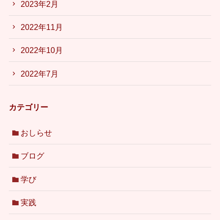
2023年2月
2022年11月
2022年10月
2022年7月
カテゴリー
おしらせ
ブログ
学び
実践