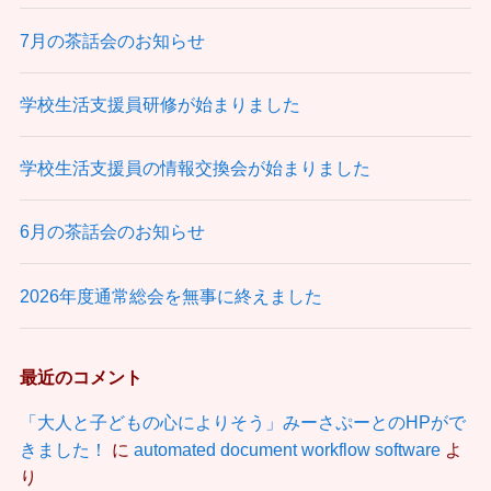
7月の茶話会のお知らせ
学校生活支援員研修が始まりました
学校生活支援員の情報交換会が始まりました
6月の茶話会のお知らせ
2026年度通常総会を無事に終えました
最近のコメント
「大人と子どもの心によりそう」みーさぷーとのHPがで
きました！
に
automated document workflow software
よ
り