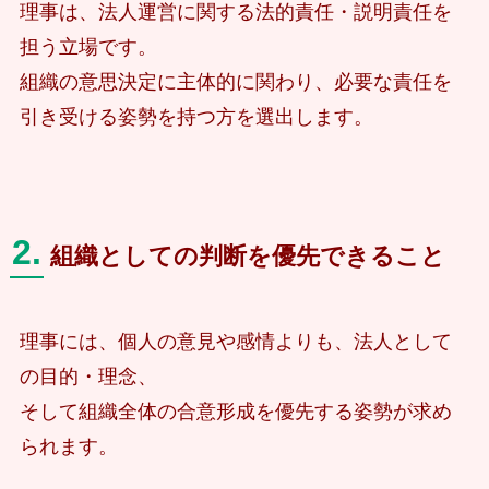
理事は、法人運営に関する法的責任・説明責任を
担う立場です。
組織の意思決定に主体的に関わり、必要な責任を
引き受ける姿勢を持つ方を選出します。
2.
組織としての判断を優先できること
理事には、個人の意見や感情よりも、法人として
の目的・理念、
そして組織全体の合意形成を優先する姿勢が求め
られます。