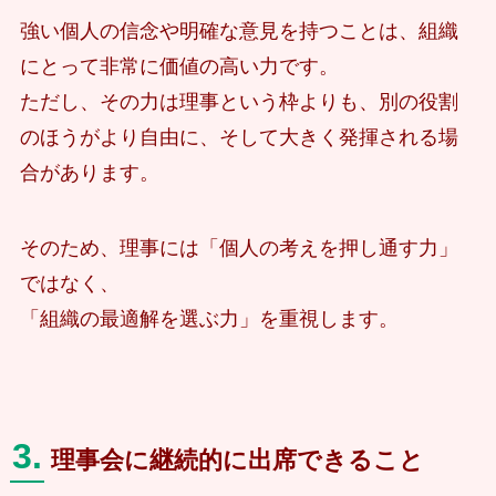
強い個人の信念や明確な意見を持つことは、組織
にとって非常に価値の高い力です。
ただし、その力は理事という枠よりも、別の役割
のほうがより自由に、そして大きく発揮される場
合があります。
そのため、理事には「個人の考えを押し通す力」
ではなく、
「組織の最適解を選ぶ力」を重視します。
3.
理事会に継続的に出席できること