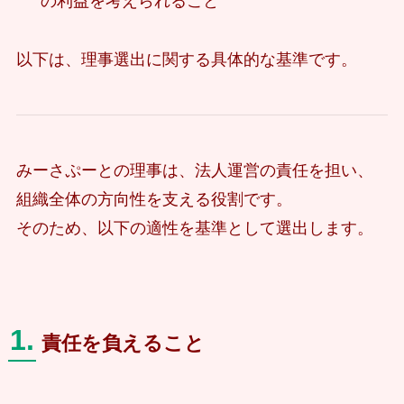
の利益を考えられること
以下は、理事選出に関する具体的な基準です。
みーさぷーとの理事は、法人運営の責任を担い、
組織全体の方向性を支える役割です。
そのため、以下の適性を基準として選出します。
1.
責任を負えること