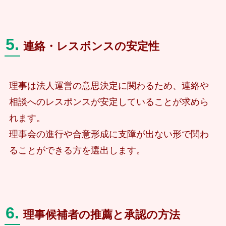
5.
連絡・レスポンスの安定性
理事は法人運営の意思決定に関わるため、連絡や
相談へのレスポンスが安定していることが求めら
れます。
理事会の進行や合意形成に支障が出ない形で関わ
ることができる方を選出します。
6.
理事候補者の推薦と承認の方法