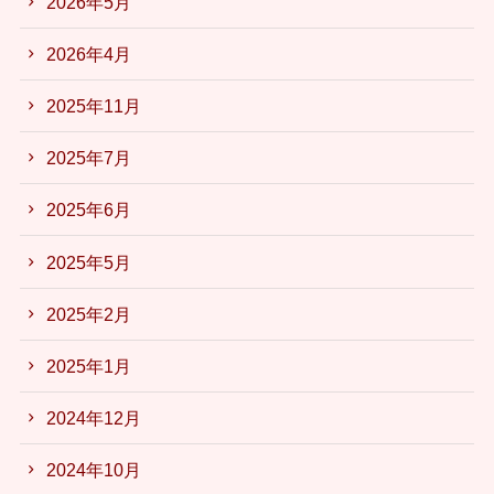
2026年5月
2026年4月
2025年11月
2025年7月
2025年6月
2025年5月
2025年2月
2025年1月
2024年12月
2024年10月