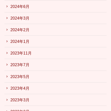
2024年6月
2024年3月
2024年2月
2024年1月
2023年11月
2023年7月
2023年5月
2023年4月
2023年3月