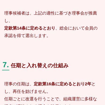
理事候補者は、上記の適性に基づき理事会が推薦
し、
定款第14条に定めるとおり
、総会において会員の
承認を得て選出します。
7.
任期と入れ替えの仕組み
理事の任期は、
定款第16条に定めるとおり2年
と
し、再任を妨げません。
任期ごとに改選を行うことで、組織運営に多様な