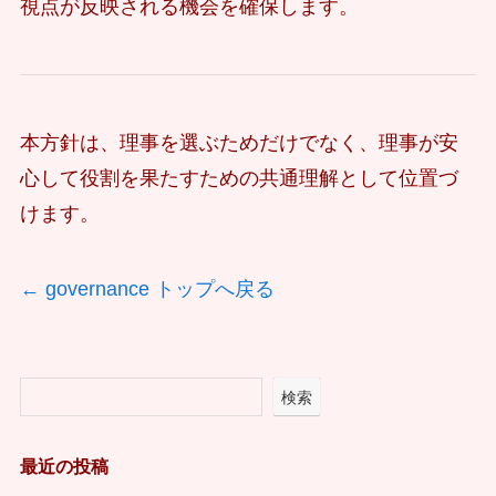
視点が反映される機会を確保します。
本方針は、理事を選ぶためだけでなく、理事が安
心して役割を果たすための共通理解として位置づ
けます。
← governance トップへ戻る
検索
最近の投稿