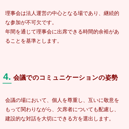
理事会は法人運営の中心となる場であり、継続的
な参加が不可欠です。
年間を通じて理事会に出席できる時間的余裕があ
ることを基準とします。
4.
会議でのコミュニケーションの姿勢
会議の場において、個人を尊重し、互いに敬意を
もって関わりながら、欠席者についても配慮し、
建設的な対話を大切にできる方を選出します。