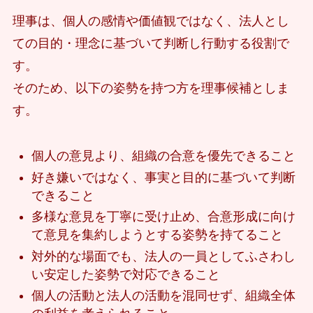
理事は、個人の感情や価値観ではなく、法人とし
ての目的・理念に基づいて判断し行動する役割で
す。
そのため、以下の姿勢を持つ方を理事候補としま
す。
個人の意見より、組織の合意を優先できること
好き嫌いではなく、事実と目的に基づいて判断
できること
多様な意見を丁寧に受け止め、合意形成に向け
て意見を集約しようとする姿勢を持てること
対外的な場面でも、法人の一員としてふさわし
い安定した姿勢で対応できること
個人の活動と法人の活動を混同せず、組織全体