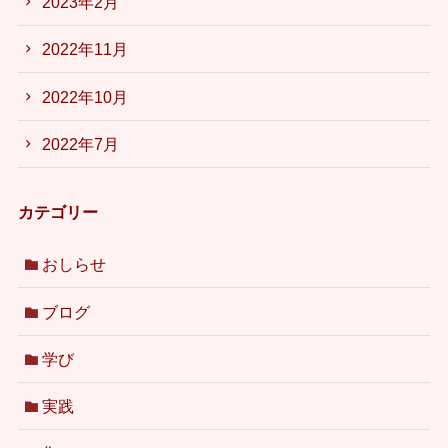
2023年2月
2022年11月
2022年10月
2022年7月
カテゴリー
おしらせ
ブログ
学び
実践