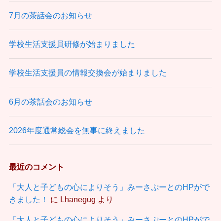
7月の茶話会のお知らせ
学校生活支援員研修が始まりました
学校生活支援員の情報交換会が始まりました
6月の茶話会のお知らせ
2026年度通常総会を無事に終えました
最近のコメント
「大人と子どもの心によりそう」みーさぷーとのHPがで
きました！
に
Lhanegug
より
「大人と子どもの心によりそう」みーさぷーとのHPがで