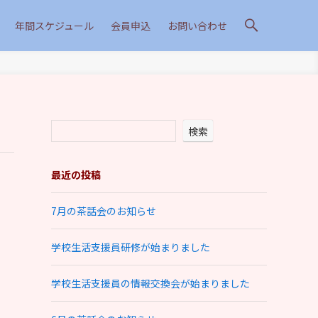
年間スケジュール
会員申込
お問い合わせ
検索
最近の投稿
7月の茶話会のお知らせ
学校生活支援員研修が始まりました
学校生活支援員の情報交換会が始まりました