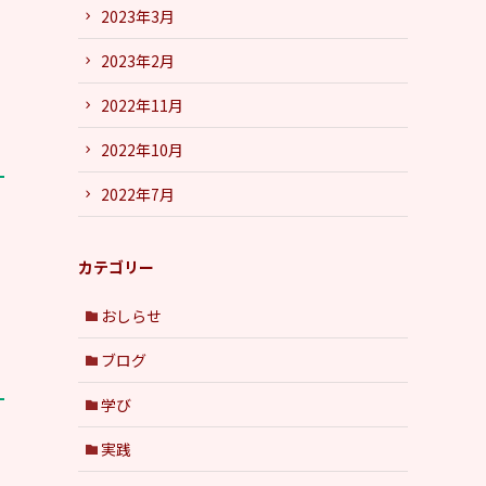
2023年3月
2023年2月
2022年11月
2022年10月
2022年7月
カテゴリー
おしらせ
ブログ
学び
実践