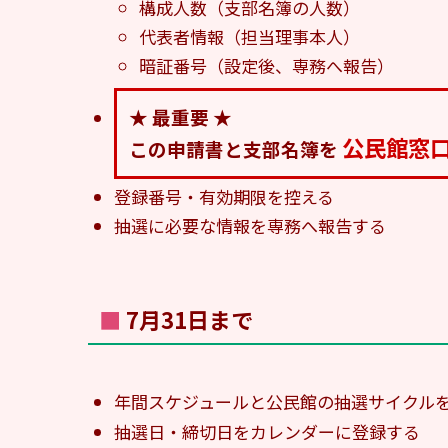
構成人数（支部名簿の人数）
代表者情報（担当理事本人）
暗証番号（設定後、専務へ報告）
★ 最重要 ★
公民館窓
この申請書と支部名簿を
登録番号・有効期限を控える
抽選に必要な情報を専務へ報告する
■ 7月31日まで
年間スケジュールと公民館の抽選サイクル
抽選日・締切日をカレンダーに登録する