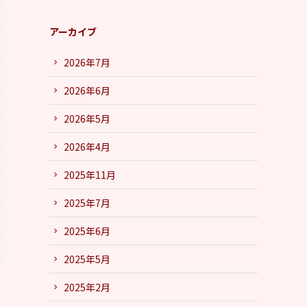
アーカイブ
2026年7月
2026年6月
2026年5月
2026年4月
2025年11月
2025年7月
2025年6月
2025年5月
2025年2月