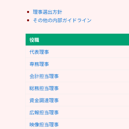
理事選出方針
その他の内部ガイドライン
役職
代表理事
専務理事
会計担当理事
総務担当理事
資金調達理事
広報担当理事
映像担当理事