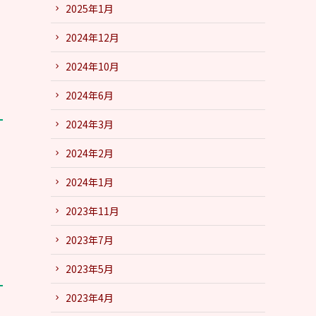
2025年1月
2024年12月
2024年10月
2024年6月
2024年3月
2024年2月
2024年1月
2023年11月
2023年7月
2023年5月
2023年4月