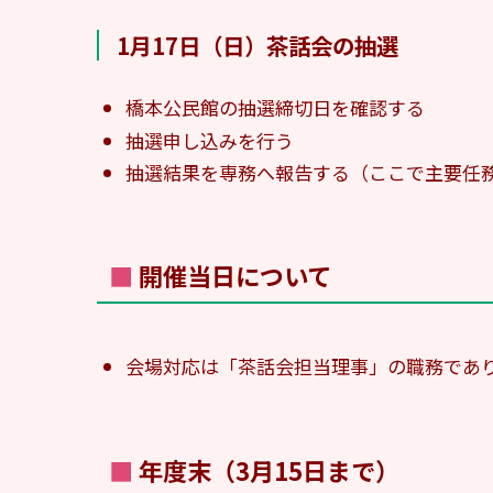
1月17日（日）茶話会の抽選
橋本公民館の抽選締切日を確認する
抽選申し込みを行う
抽選結果を専務へ報告する（ここで主要任
■ 開催当日について
会場対応は「茶話会担当理事」の職務であ
■ 年度末（3月15日まで）