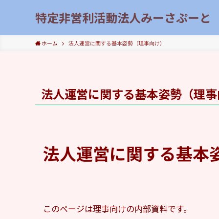
特定非営利活動法人みーさぷーと
ホーム
法人運営に関する基本姿勢（理事向け）
法人運営に関する基本姿勢（理事
法人運営に関する基本
このページは理事向けの内部資料です。