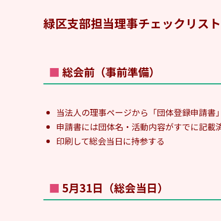
緑区支部担当理事チェックリスト
■ 総会前（事前準備）
当法人の理事ページから「団体登録申請書
申請書には団体名・活動内容がすでに記載
印刷して総会当日に持参する
■ 5月31日（総会当日）