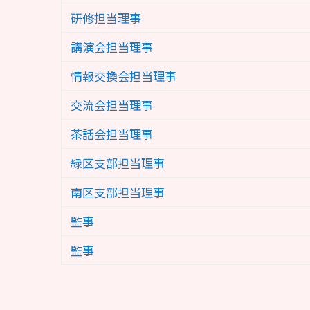
研修担当理事
講演会担当理事
情報交換会担当理事
交流会担当理事
茶話会担当理事
緑区支部担当理事
南区支部担当理事
監事
監事