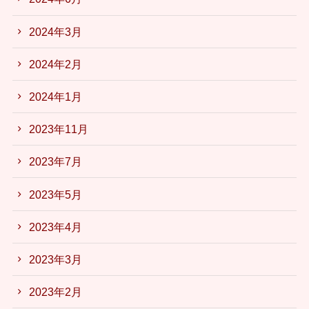
2024年3月
2024年2月
2024年1月
2023年11月
2023年7月
2023年5月
2023年4月
2023年3月
2023年2月