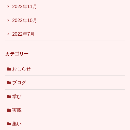
2022年11月
2022年10月
2022年7月
カテゴリー
おしらせ
ブログ
学び
実践
集い