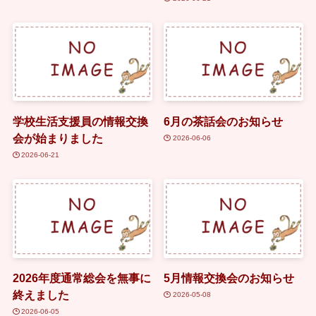
学校生活支援員の情報交換
6月の茶話会のお知らせ
会が始まりました
2026-06-06
2026-06-21
2026年度通常総会を無事に
5月情報交換会のお知らせ
終えました
2026-05-08
2026-06-05