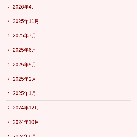
2026年4月
2025年11月
2025年7月
2025年6月
2025年5月
2025年2月
2025年1月
2024年12月
2024年10月
2024年6月