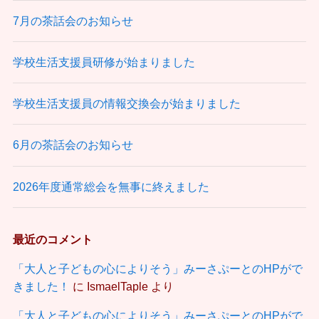
7月の茶話会のお知らせ
学校生活支援員研修が始まりました
学校生活支援員の情報交換会が始まりました
6月の茶話会のお知らせ
2026年度通常総会を無事に終えました
最近のコメント
「大人と子どもの心によりそう」みーさぷーとのHPがで
きました！
に
IsmaelTaple
より
「大人と子どもの心によりそう」みーさぷーとのHPがで