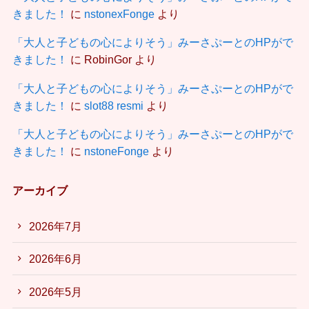
きました！
に
nstonexFonge
より
「大人と子どもの心によりそう」みーさぷーとのHPがで
きました！
に
RobinGor
より
「大人と子どもの心によりそう」みーさぷーとのHPがで
きました！
に
slot88 resmi
より
「大人と子どもの心によりそう」みーさぷーとのHPがで
きました！
に
nstoneFonge
より
アーカイブ
2026年7月
2026年6月
2026年5月