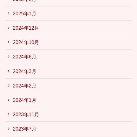
2025年1月
2024年12月
2024年10月
2024年6月
2024年3月
2024年2月
2024年1月
2023年11月
2023年7月