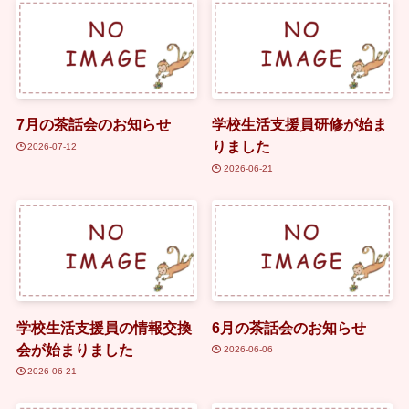
7月の茶話会のお知らせ
学校生活支援員研修が始ま
りました
2026-07-12
2026-06-21
学校生活支援員の情報交換
6月の茶話会のお知らせ
会が始まりました
2026-06-06
2026-06-21