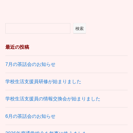
検索
最近の投稿
7月の茶話会のお知らせ
学校生活支援員研修が始まりました
学校生活支援員の情報交換会が始まりました
6月の茶話会のお知らせ