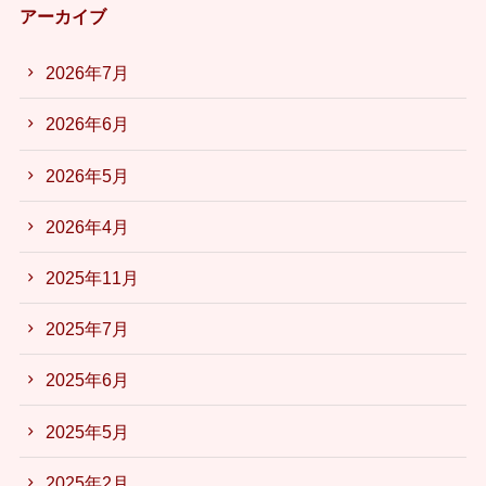
アーカイブ
2026年7月
2026年6月
2026年5月
2026年4月
2025年11月
2025年7月
2025年6月
2025年5月
2025年2月