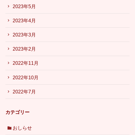
2023年5月
2023年4月
2023年3月
2023年2月
2022年11月
2022年10月
2022年7月
カテゴリー
おしらせ