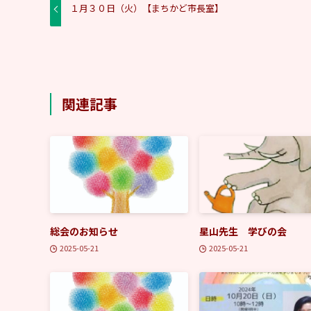
１月３０日（火）【まちかど市長室】
関連記事
総会のお知らせ
星山先生 学びの会
2025-05-21
2025-05-21