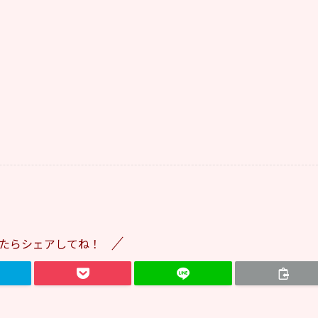
たらシェアしてね！