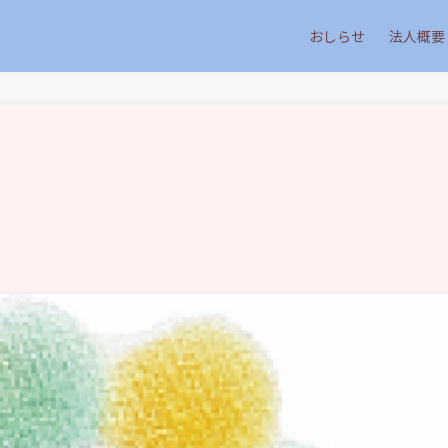
おしらせ
法人概要