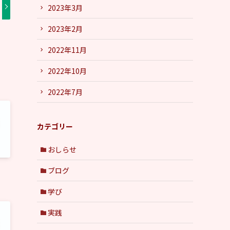
2023年3月
2023年2月
2022年11月
2022年10月
2022年7月
カテゴリー
おしらせ
ブログ
学び
実践