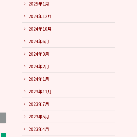
2025年1月
2024年12月
2024年10月
2024年6月
2024年3月
2024年2月
2024年1月
2023年11月
2023年7月
2023年5月
2023年4月