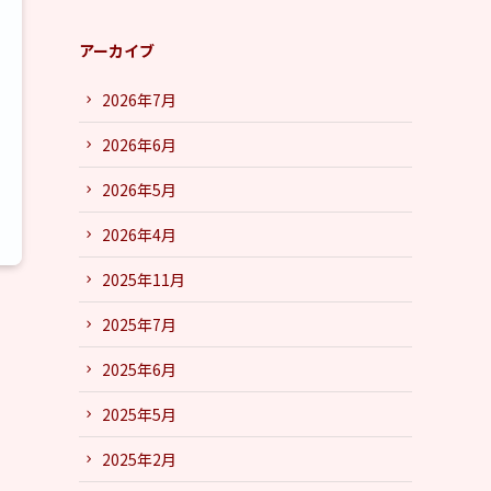
アーカイブ
2026年7月
2026年6月
2026年5月
2026年4月
2025年11月
2025年7月
2025年6月
2025年5月
2025年2月