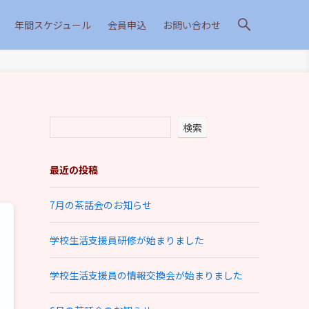
年間スケジュール
会員申込
お問い合わせ
検索
最近の投稿
7月の茶話会のお知らせ
学校生活支援員研修が始まりました
学校生活支援員の情報交換会が始まりました