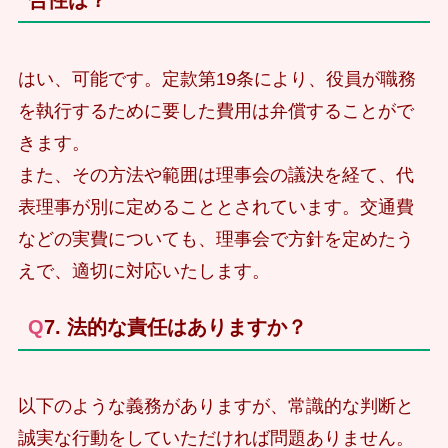
はい、可能です。定款第19条により、役員が職務
を執行するために要した費用は弁償することがで
きます。
また、その方法や範囲は理事会の議決を経て、代
表理事が別に定めることとされています。交通費
などの実費についても、理事会で方針を定めたう
えで、適切に対応いたします。
Q7. 法的な責任はありますか？
以下のような義務がありますが、常識的な判断と
誠実な行動をしていただければ問題ありません。