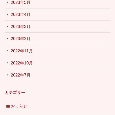
2023年5月
2023年4月
2023年3月
2023年2月
2022年11月
2022年10月
2022年7月
カテゴリー
おしらせ