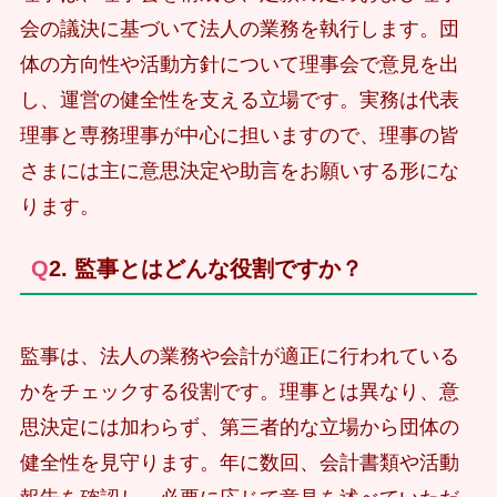
会の議決に基づいて法人の業務を執行します。団
体の方向性や活動方針について理事会で意見を出
し、運営の健全性を支える立場です。実務は代表
理事と専務理事が中心に担いますので、理事の皆
さまには主に意思決定や助言をお願いする形にな
ります。
Q2. 監事とはどんな役割ですか？
監事は、法人の業務や会計が適正に行われている
かをチェックする役割です。理事とは異なり、意
思決定には加わらず、第三者的な立場から団体の
健全性を見守ります。年に数回、会計書類や活動