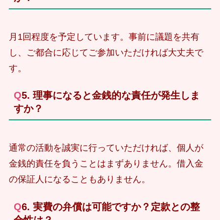
月1回程度を予定しています。事前に議題を共有
し、ご都合に応じてご参加いただければ大丈夫で
す。
Q5. 理事になると金銭的な責任が発生しま
すか？
通常の活動を誠実に行っていただければ、個人が
金銭的責任を負うことはまずありません。借入金
の保証人になることもありません。
Q6. 実費の弁償は可能ですか？定款との整
合性は？