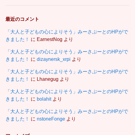
最近のコメント
「大人と子どもの心によりそう」みーさぷーとのHPがで
きました！
に
EarnestNog
より
「大人と子どもの心によりそう」みーさぷーとのHPがで
きました！
に
dizaynersk_xrpi
より
「大人と子どもの心によりそう」みーさぷーとのHPがで
きました！
に
Lhanegug
より
「大人と子どもの心によりそう」みーさぷーとのHPがで
きました！
に
bolahit
より
「大人と子どもの心によりそう」みーさぷーとのHPがで
きました！
に
nstoneFonge
より