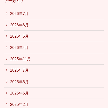
アーカイブ
2026年7月
2026年6月
2026年5月
2026年4月
2025年11月
2025年7月
2025年6月
2025年5月
2025年2月