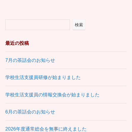
検索
最近の投稿
7月の茶話会のお知らせ
学校生活支援員研修が始まりました
学校生活支援員の情報交換会が始まりました
6月の茶話会のお知らせ
2026年度通常総会を無事に終えました