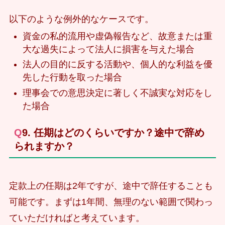
以下のような例外的なケースです。
資金の私的流用や虚偽報告など、故意または重
大な過失によって法人に損害を与えた場合
法人の目的に反する活動や、個人的な利益を優
先した行動を取った場合
理事会での意思決定に著しく不誠実な対応をし
た場合
Q9. 任期はどのくらいですか？途中で辞め
られますか？
定款上の任期は2年ですが、途中で辞任することも
可能です。まずは1年間、無理のない範囲で関わっ
ていただければと考えています。