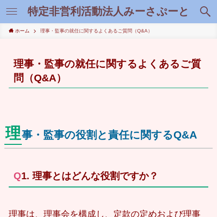
特定非営利活動法人みーさぷーと
ホーム
理事・監事の就任に関するよくあるご質問（Q&A）
理事・監事の就任に関するよくあるご質
問（Q&A）
理
事・監事の役割と責任に関するQ&A
Q1. 理事とはどんな役割ですか？
理事は、理事会を構成し、定款の定めおよび理事