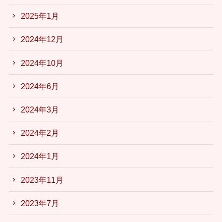
2025年1月
2024年12月
2024年10月
2024年6月
2024年3月
2024年2月
2024年1月
2023年11月
2023年7月