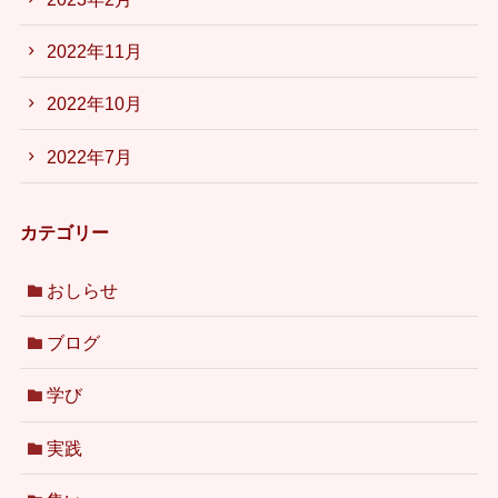
2022年11月
2022年10月
2022年7月
カテゴリー
おしらせ
ブログ
学び
実践