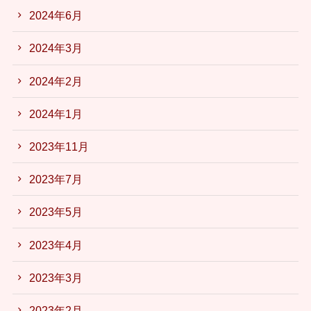
2024年6月
2024年3月
2024年2月
2024年1月
2023年11月
2023年7月
2023年5月
2023年4月
2023年3月
2023年2月