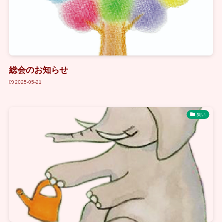
総会のお知らせ
2025-05-21
集い