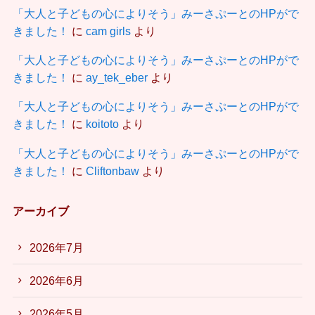
「大人と子どもの心によりそう」みーさぷーとのHPがで
きました！
に
cam girls
より
「大人と子どもの心によりそう」みーさぷーとのHPがで
きました！
に
ay_tek_eber
より
「大人と子どもの心によりそう」みーさぷーとのHPがで
きました！
に
koitoto
より
「大人と子どもの心によりそう」みーさぷーとのHPがで
きました！
に
Cliftonbaw
より
アーカイブ
2026年7月
2026年6月
2026年5月