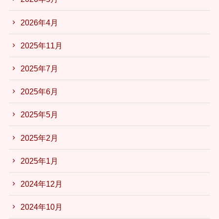
2026年4月
2025年11月
2025年7月
2025年6月
2025年5月
2025年2月
2025年1月
2024年12月
2024年10月